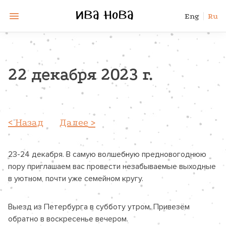
Eng
Ru
22 декабря 2023 г.
Назад
Далее
23-24 декабря. В самую волшебную предновогоднюю 
пору приглашаем вас провести незабываемые выходные 
в уютном, почти уже семейном кругу.
Выезд из Петербурга в субботу утром. Привезём 
обратно в воскресенье вечером.